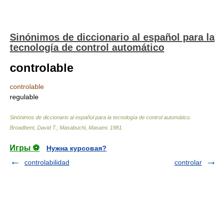
Sinónimos de diccionario al español para la
tecnología de control automático
controlable
controlable
regulable
Sinónimos de diccionario al español para la tecnología de control automático
.
Broadbent, David T.; Masabuchi, Masami
.
1981
.
Игры ⚽
Нужна курсовая?
controlabilidad
controlar